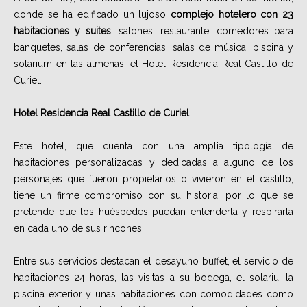
donde se ha edificado un lujoso
complejo hotelero con 23
habitaciones y suites
, salones, restaurante, comedores para
banquetes, salas de conferencias, salas de música, piscina y
solarium en las almenas: el Hotel Residencia Real Castillo de
Curiel.
Hotel Residencia Real Castillo de Curiel
Este hotel, que cuenta con una amplia tipología de
habitaciones personalizadas y dedicadas a alguno de los
personajes que fueron propietarios o vivieron en el castillo,
tiene un firme compromiso con su historia, por lo que se
pretende que los huéspedes puedan entenderla y respirarla
en cada uno de sus rincones.
Entre sus servicios destacan el desayuno buffet, el servicio de
habitaciones 24 horas, las visitas a su bodega, el solariu, la
piscina exterior y unas habitaciones con comodidades como